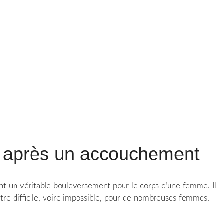
s après un accouchement
t un véritable bouleversement pour le corps d’une femme. Il 
être difficile, voire impossible, pour de nombreuses femmes.