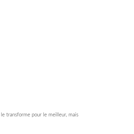
le transforme pour le meilleur, mais