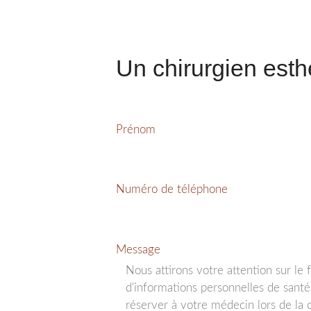
Un chirurgien esth
Prénom
Numéro de téléphone
Message