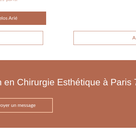
los Arié
A
 en Chirurgie Esthétique à Paris
oyer un message