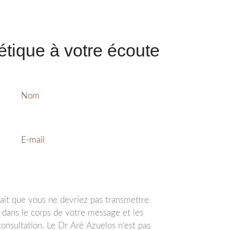
étique à votre écoute
Nom
E-mail