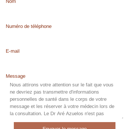
Nom
Numéro de téléphone
E-mail
Message
Envoyer le message