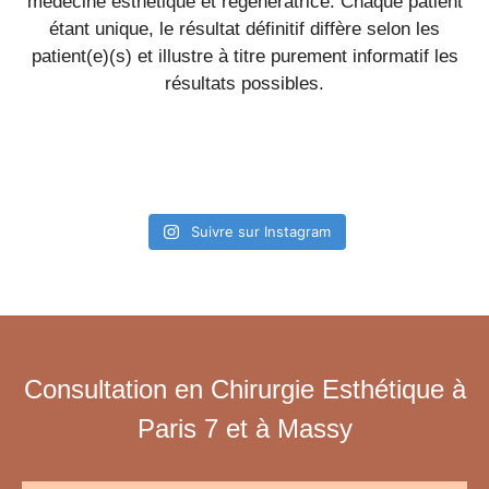
médecine esthétique et régénératrice. Chaque patient
étant unique, le résultat définitif diffère selon les
patient(e)(s) et illustre à titre purement informatif les
résultats possibles.
Suivre sur Instagram
Consultation en Chirurgie Esthétique à
Paris 7 et à Massy