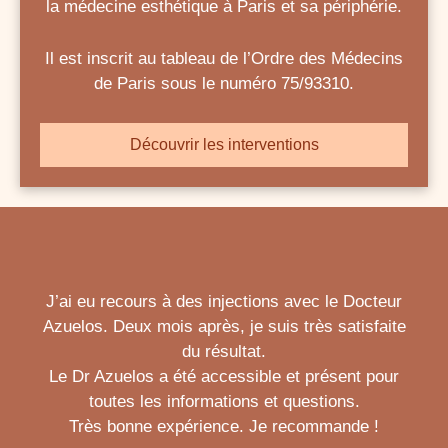
la médecine esthétique à Paris et sa périphérie.
Il est inscrit au tableau de l’Ordre des Médecins
de Paris sous le numéro 75/93310.
Découvrir les interventions
J’ai eu recours à des injections avec le Docteur
Azuelos. Deux mois après, je suis très satisfaite
du résultat.
Le Dr Azuelos a été accessible et présent pour
toutes les informations et questions.
Très bonne expérience. Je recommande !