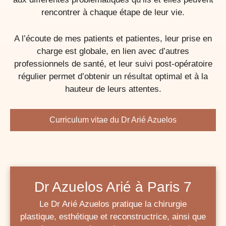
rencontrer à chaque étape de leur vie.
A l’écoute de mes patients et patientes, leur prise en
charge est globale, en lien avec d’autres
professionnels de santé, et leur suivi post-opératoire
régulier permet d’obtenir un résultat optimal et à la
hauteur de leurs attentes.
Curriculum vitae du Dr Arié Azuelos
Dr Azuelos Arié à Paris 7
Le Dr Arié Azuelos pratique la chirurgie
plastique, esthétique et reconstructrice, ainsi que