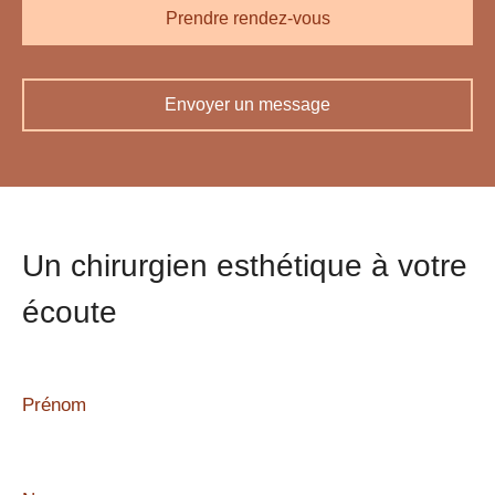
Prendre rendez-vous
Envoyer un message
Un chirurgien esthétique à votre
écoute
Prénom