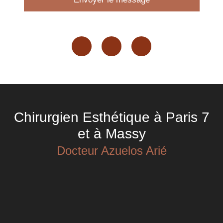
Chirurgien Esthétique à Paris 7
et à Massy
Docteur Azuelos Arié