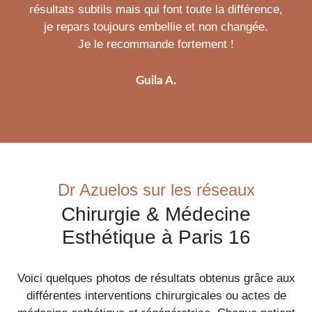
résultats subtils mais qui font toute la différence,
je repars toujours embellie et non changée.
Je le recommande fortement !
Guila A.
Dr Azuelos sur les réseaux
Chirurgie & Médecine
Esthétique à Paris 16
Voici quelques photos de résultats obtenus grâce aux
différentes interventions chirurgicales ou actes de