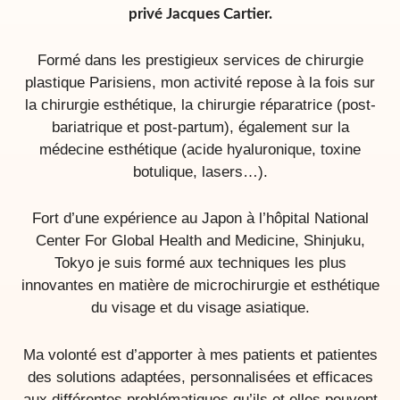
privé Jacques Cartier.
Formé dans les prestigieux services de chirurgie
plastique Parisiens, mon activité repose à la fois sur
la chirurgie esthétique, la chirurgie réparatrice (post-
bariatrique et post-partum), également sur la
médecine esthétique (acide hyaluronique, toxine
botulique, lasers…).
Fort d’une expérience au Japon à l’hôpital National
Center For Global Health and Medicine, Shinjuku,
Tokyo je suis formé aux techniques les plus
innovantes en matière de microchirurgie et esthétique
du visage et du visage asiatique.
Ma volonté est d’apporter à mes patients et patientes
des solutions adaptées, personnalisées et efficaces
aux différentes problématiques qu’ils et elles peuvent