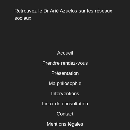
Retrouvez le Dr Arié Azuelos sur les réseaux
sociaux
Accueil
Prendre rendez-vous
Présentation
Ma philosophie
Interventions
Lieux de consultation
Contact
Mentions légales