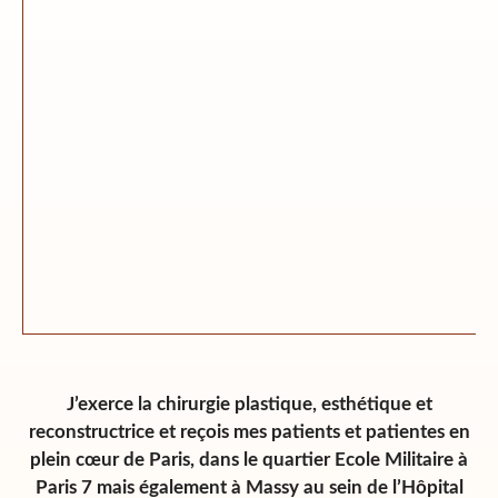
J’exerce la chirurgie plastique, esthétique et
reconstructrice et reçois mes patients et
patientes en
plein cœur de Paris, dans le quartier Ecole Militaire
à
Paris 7 mais également à Massy au sein de l’Hôpital