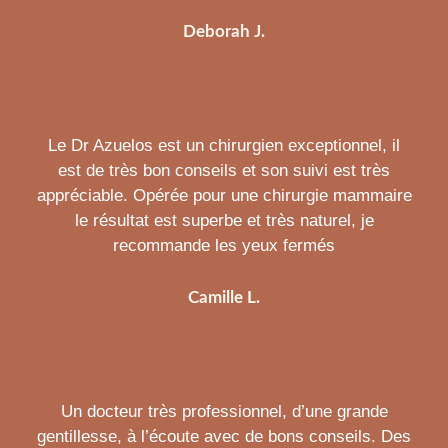
Deborah J.
Le Dr Azuelos est un chirurgien exceptionnel, il
est de très bon conseils et son suivi est très
appréciable. Opérée pour une chirurgie mammaire
le résultat est superbe et très naturel, je
recommande les yeux fermés
Camille L.
Un docteur très professionnel, d’une grande
gentillesse, à l’écoute avec de bons conseils. Des