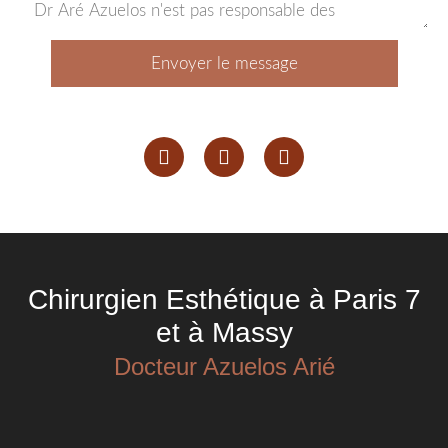
Envoyer le message
Chirurgien Esthétique à Paris 7
et à Massy
Docteur Azuelos Arié