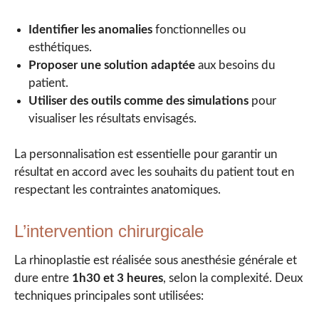
Identifier les anomalies
fonctionnelles ou
esthétiques.
Proposer une solution adaptée
aux besoins du
patient.
Utiliser des outils comme des simulations
pour
visualiser les résultats envisagés.
La personnalisation est essentielle pour garantir un
résultat en accord avec les souhaits du patient tout en
respectant les contraintes anatomiques.
L’intervention chirurgicale
La rhinoplastie est réalisée sous anesthésie générale et
dure entre
1h30 et 3 heures
, selon la complexité. Deux
techniques principales sont utilisées: