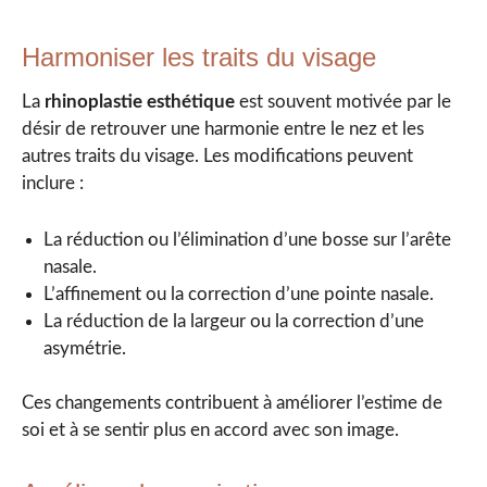
Harmoniser les traits du visage
La
rhinoplastie esthétique
est souvent motivée par le
désir de retrouver une harmonie entre le nez et les
autres traits du visage. Les modifications peuvent
inclure :
La réduction ou l’élimination d’une bosse sur l’arête
nasale.
L’affinement ou la correction d’une pointe nasale.
La réduction de la largeur ou la correction d’une
asymétrie.
Ces changements contribuent à améliorer l’estime de
soi et à se sentir plus en accord avec son image.