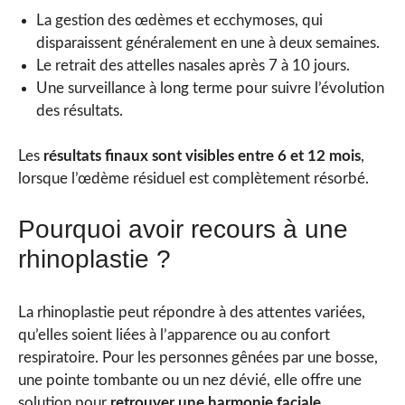
La gestion des œdèmes et ecchymoses, qui
disparaissent généralement en une à deux semaines.
Le retrait des attelles nasales après 7 à 10 jours.
Une surveillance à long terme pour suivre l’évolution
des résultats.
Les
résultats finaux sont visibles entre 6 et 12 mois
,
lorsque l’œdème résiduel est complètement résorbé.
Pourquoi avoir recours à une
rhinoplastie ?
La rhinoplastie peut répondre à des attentes variées,
qu’elles soient liées à l’apparence ou au confort
respiratoire. Pour les personnes gênées par une bosse,
une pointe tombante ou un nez dévié, elle offre une
solution pour
retrouver une harmonie faciale
.