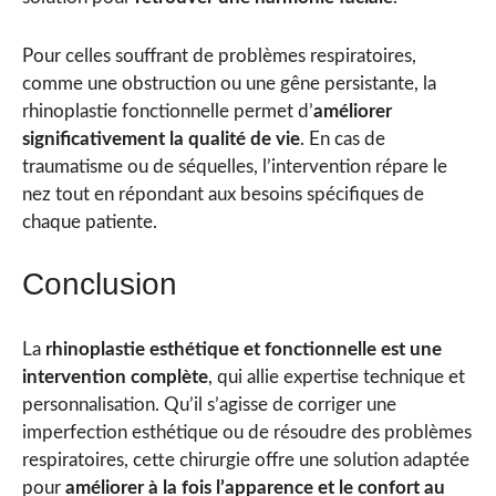
Pour celles souffrant de problèmes respiratoires,
comme une obstruction ou une gêne persistante, la
rhinoplastie fonctionnelle permet d’
améliorer
significativement la qualité de vie
. En cas de
traumatisme ou de séquelles, l’intervention répare le
nez tout en répondant aux besoins spécifiques de
chaque patiente.
Conclusion
La
rhinoplastie esthétique et fonctionnelle est une
intervention complète
, qui allie expertise technique et
personnalisation. Qu’il s’agisse de corriger une
imperfection esthétique ou de résoudre des problèmes
respiratoires, cette chirurgie offre une solution adaptée
pour
améliorer à la fois l’apparence et le confort au