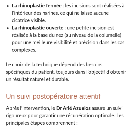
La rhinoplastie fermée
: les incisions sont réalisées à
l’intérieur des narines, ce qui ne laisse aucune
cicatrice visible.
La rhinoplastie ouverte
: une petite incision est
réalisée à la base du nez (au niveau de la columelle)
pour une meilleure visibilité et précision dans les cas
complexes.
Le choix de la technique dépend des besoins
spécifiques du patient, toujours dans l’objectif d’obtenir
un résultat naturel et durable.
Un suivi postopératoire attentif
Après l’intervention, le
Dr Arié Azuelos
assure un suivi
rigoureux pour garantir une récupération optimale. Les
principales étapes comprennent :