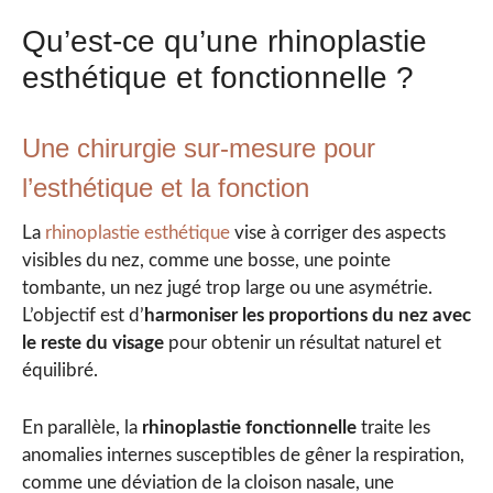
Qu’est-ce qu’une rhinoplastie
esthétique et fonctionnelle ?
Une chirurgie sur-mesure pour
l’esthétique et la fonction
La
rhinoplastie esthétique
vise à corriger des aspects
visibles du nez, comme une bosse, une pointe
tombante, un nez jugé trop large ou une asymétrie.
L’objectif est d’
harmoniser les proportions du nez avec
le reste du visage
pour obtenir un résultat naturel et
équilibré.
En parallèle, la
rhinoplastie fonctionnelle
traite les
anomalies internes susceptibles de gêner la respiration,
comme une déviation de la cloison nasale, une