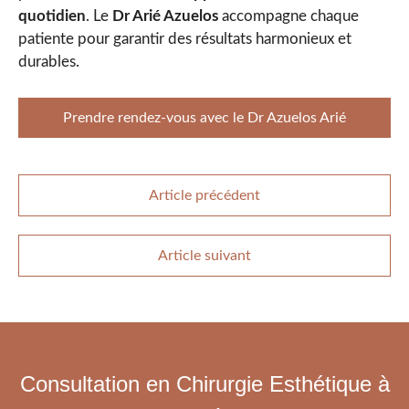
quotidien
. Le
Dr Arié Azuelos
accompagne chaque
patiente pour garantir des résultats harmonieux et
durables.
Prendre rendez-vous avec le Dr Azuelos Arié
Article précédent
Article suivant
Consultation en Chirurgie Esthétique à