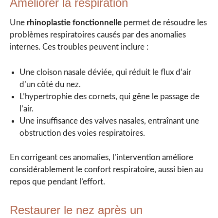
Améliorer la respiration
Une
rhinoplastie fonctionnelle
permet de résoudre les
problèmes respiratoires causés par des anomalies
internes. Ces troubles peuvent inclure :
Une cloison nasale déviée, qui réduit le flux d’air
d’un côté du nez.
L’hypertrophie des cornets, qui gêne le passage de
l’air.
Une insuffisance des valves nasales, entraînant une
obstruction des voies respiratoires.
En corrigeant ces anomalies, l’intervention améliore
considérablement le confort respiratoire, aussi bien au
repos que pendant l’effort.
Restaurer le nez après un