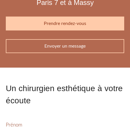
Paris 7 et à Massy
Prendre rendez-vous
Envoyer un message
Un chirurgien esthétique à votre
écoute
Prénom