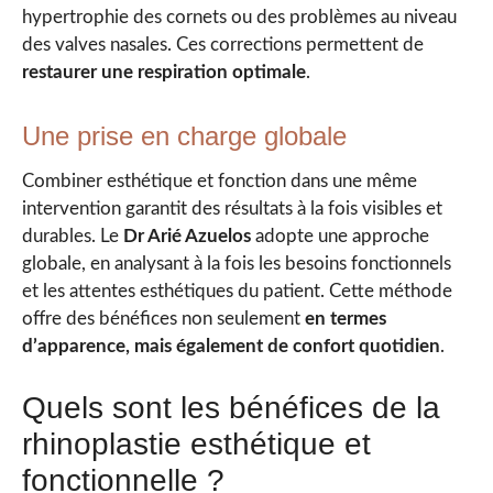
hypertrophie des cornets ou des problèmes au niveau
des valves nasales. Ces corrections permettent de
restaurer une respiration optimale
.
Une prise en charge globale
Combiner esthétique et fonction dans une même
intervention garantit des résultats à la fois visibles et
durables. Le
Dr Arié Azuelos
adopte une approche
globale, en analysant à la fois les besoins fonctionnels
et les attentes esthétiques du patient. Cette méthode
offre des bénéfices non seulement
en termes
d’apparence, mais également de confort quotidien
.
Quels sont les bénéfices de la
rhinoplastie esthétique et
fonctionnelle ?