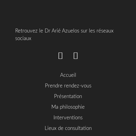
Retrouvez le Dr Arié Azuelos sur les réseaux
sociaux
Accueil
Prendre rendez-vous
Présentation
Ma philosophie
Interventions
Lieux de consultation