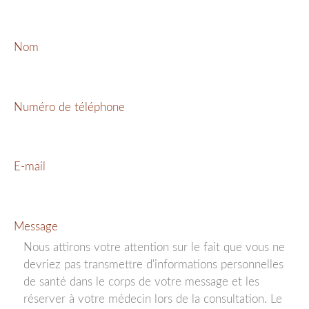
Nom
Numéro de téléphone
E-mail
Message