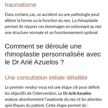
traumatisme
Dans certains cas, un accident ou une pathologie peut
altérer la forme ou la fonction du nez. La rhinoplastie
permet de réparer ces dommages en redonnant au nez
une structure normale et un fonctionnement optimal.
Comment se déroule une
rhinoplastie personnalisée avec
le Dr Arié Azuelos ?
Une consultation initiale détaillée
Le premier rendez-vous est une étape clé pour définir
les objectifs de l’intervention. Le
Dr Arié Azuelos
analyse attentivement l’anatomie du nez et les attentes
spécifiques du patient. Cette étape permet de :