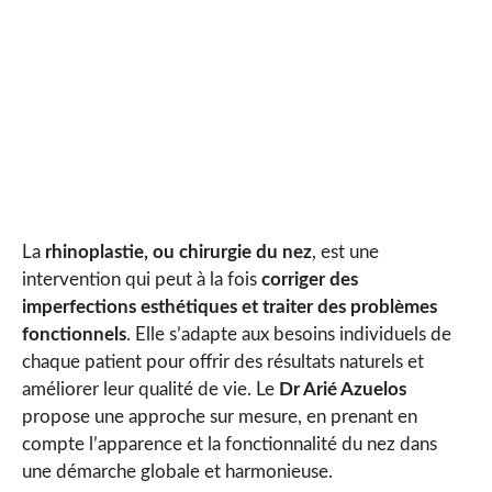
La
rhinoplastie, ou chirurgie du nez
, est une
intervention qui peut à la fois
corriger des
imperfections esthétiques et traiter des problèmes
fonctionnels
. Elle s’adapte aux besoins individuels de
chaque patient pour offrir des résultats naturels et
améliorer leur qualité de vie. Le
Dr Arié Azuelos
propose une approche sur mesure, en prenant en
compte l’apparence et la fonctionnalité du nez dans
une démarche globale et harmonieuse.