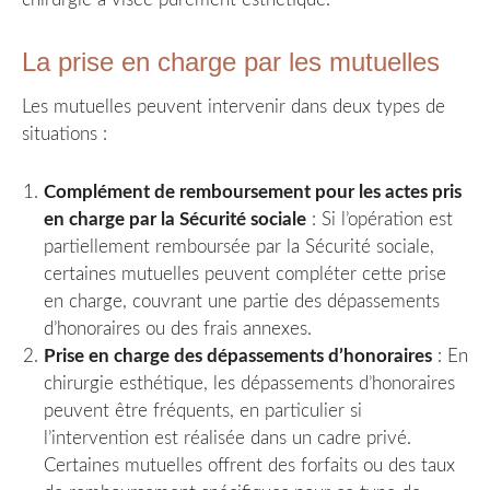
La prise en charge par les mutuelles
Les mutuelles peuvent intervenir dans deux types de
situations :
Complément de remboursement pour les actes pris
en charge par la Sécurité sociale
: Si l’opération est
partiellement remboursée par la Sécurité sociale,
certaines mutuelles peuvent compléter cette prise
en charge, couvrant une partie des dépassements
d’honoraires ou des frais annexes.
Prise en charge des dépassements d’honoraires
: En
chirurgie esthétique, les dépassements d’honoraires
peuvent être fréquents, en particulier si
l’intervention est réalisée dans un cadre privé.
Certaines mutuelles offrent des forfaits ou des taux