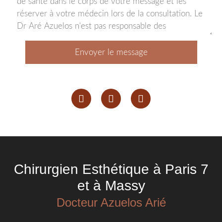
Envoyer le message
Chirurgien Esthétique à Paris 7
et à Massy
Docteur Azuelos Arié