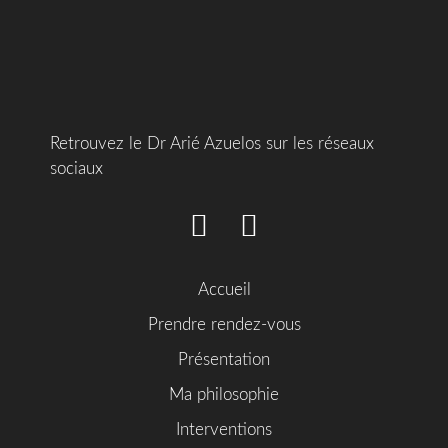
Retrouvez le Dr Arié Azuelos sur les réseaux
sociaux
Accueil
Prendre rendez-vous
Présentation
Ma philosophie
Interventions