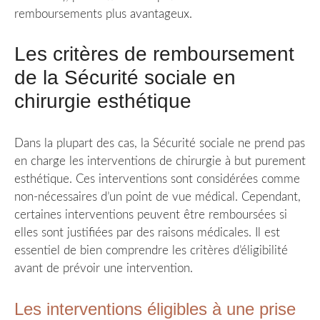
remboursements plus avantageux.
Les critères de remboursement
de la Sécurité sociale en
chirurgie esthétique
Dans la plupart des cas, la Sécurité sociale ne prend pas
en charge les interventions de chirurgie à but purement
esthétique. Ces interventions sont considérées comme
non-nécessaires d’un point de vue médical. Cependant,
certaines interventions peuvent être remboursées si
elles sont justifiées par des raisons médicales. Il est
essentiel de bien comprendre les critères d’éligibilité
avant de prévoir une intervention.
Les interventions éligibles à une prise