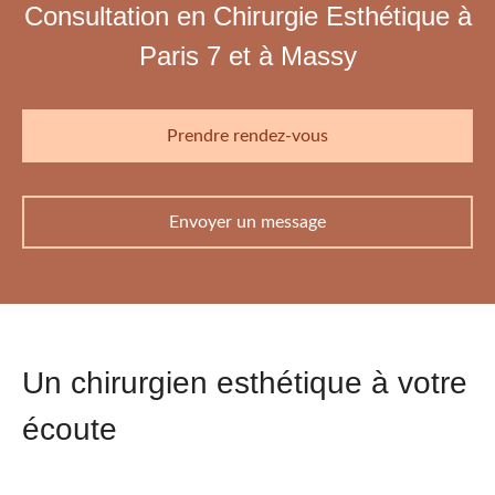
Consultation en Chirurgie Esthétique à
Paris 7 et à Massy
Prendre rendez-vous
Envoyer un message
Un chirurgien esthétique à votre
écoute