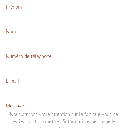
Prénom
Nom
Numéro de téléphone
E-mail
Message