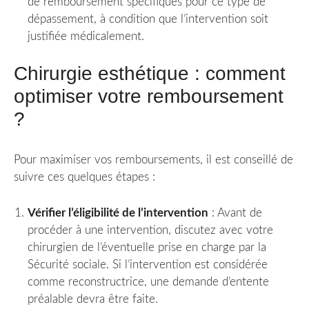
de remboursement spécifiques pour ce type de
dépassement, à condition que l’intervention soit
justifiée médicalement.
Chirurgie esthétique : comment
optimiser votre remboursement
?
Pour maximiser vos remboursements, il est conseillé de
suivre ces quelques étapes :
Vérifier l’éligibilité de l’intervention
: Avant de
procéder à une intervention, discutez avec votre
chirurgien de l’éventuelle prise en charge par la
Sécurité sociale. Si l’intervention est considérée
comme reconstructrice, une demande d’entente
préalable devra être faite.