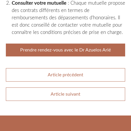
Consulter votre mutuelle
: Chaque mutuelle propose
des contrats différents en termes de
remboursements des dépassements d’honoraires. Il
est donc conseillé de contacter votre mutuelle pour
connaître les conditions précises de prise en charge.
Prendre rendez-vous avec le Dr Azuelos Arié
Article précédent
Article suivant