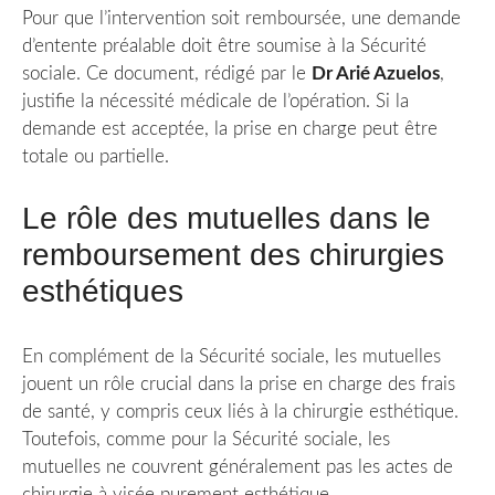
Pour que l’intervention soit remboursée, une demande
d’entente préalable doit être soumise à la Sécurité
sociale. Ce document, rédigé par le
Dr Arié Azuelos
,
justifie la nécessité médicale de l’opération. Si la
demande est acceptée, la prise en charge peut être
totale ou partielle.
Le rôle des mutuelles dans le
remboursement des chirurgies
esthétiques
En complément de la Sécurité sociale, les mutuelles
jouent un rôle crucial dans la prise en charge des frais
de santé, y compris ceux liés à la chirurgie esthétique.
Toutefois, comme pour la Sécurité sociale, les
mutuelles ne couvrent généralement pas les actes de
chirurgie à visée purement esthétique.