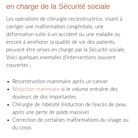
en charge de la Sécurité sociale
Les opérations de chirurgie reconstructrice, visant à
corriger une malformation congénitale, une
déformation suite à un accident ou une maladie ou
encore à améliorer la qualité de vie des patients,
peuvent être prises en charge par la Sécurité sociale.
Voici quelques exemples d’interventions souvent
couvertes :
Reconstruction mammaire après un cancer
Réduction mammaire
si le volume entraîne des
douleurs de dos importantes
Chirurgie de l’obésité (réduction de l’excès de peau
après une perte de poids massive)
Correction de certaines malformations du visage ou
du corps