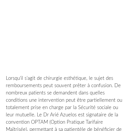
Lorsqu’il s’agit de chirurgie esthétique, le sujet des
remboursements peut souvent prêter à confusion. De
nombreux patients se demandent dans quelles
conditions une intervention peut être partiellement ou
totalement prise en charge par la Sécurité sociale ou
leur mutuelle. Le Dr Arié Azuelos est signataire de la
convention OPTAM (Option Pratique Tarifaire
Maîtrisée), permettant à sa patientèle de bénéficier de