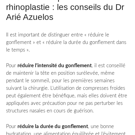
rhinoplastie : les conseils du Dr
Arié Azuelos
Il est important de distinguer entre « réduire le
gonflement » et « réduire la durée du gonflement dans
le temps ».
Pour
réduire l’intensité du gonflement
, il est conseillé
de maintenir la tête en position surélevée, même
pendant le sommeil, pour les premières semaines
suivant la chirurgie. L’utilisation de compresses froides
peut également être bénéfique, mais elles doivent être
appliquées avec précaution pour ne pas perturber les
structures nasales en cours de guérison.
Pour
réduire la durée du gonflement
, une bonne
hydratation, une alimentation équilibrée et l’évitement