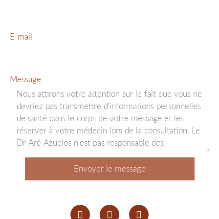
E-mail
Message
Envoyer le message