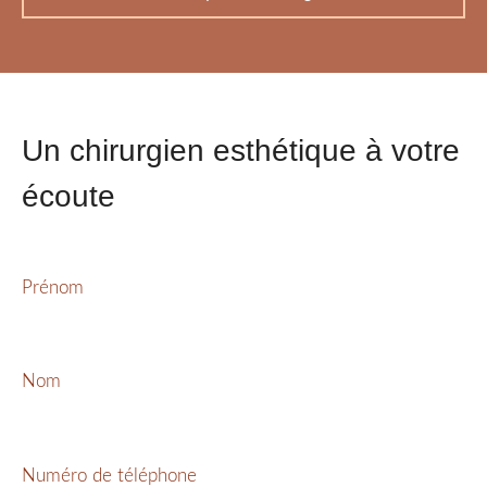
Un chirurgien esthétique à votre
écoute
Prénom
Nom
Numéro de téléphone