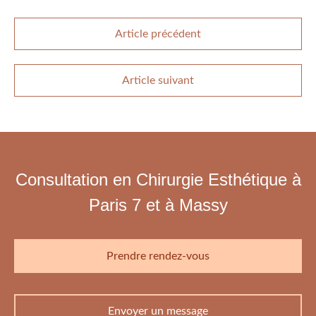
Article précédent
Article suivant
Consultation en Chirurgie Esthétique à
Paris 7 et à Massy
Prendre rendez-vous
Envoyer un message