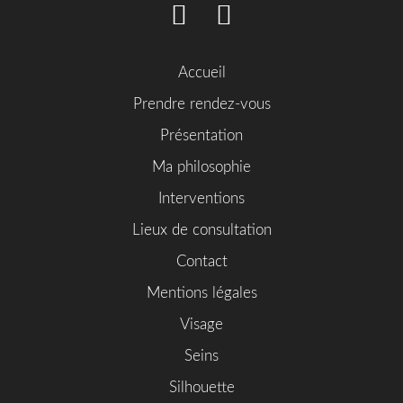
Accueil
Prendre rendez-vous
Présentation
Ma philosophie
Interventions
Lieux de consultation
Contact
Mentions légales
Visage
Seins
Silhouette