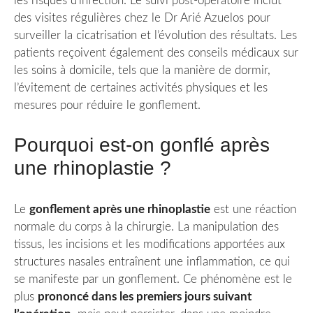
les risques d’infection. Le suivi post-opératoire inclut
des visites régulières chez le Dr Arié Azuelos pour
surveiller la cicatrisation et l’évolution des résultats. Les
patients reçoivent également des conseils médicaux sur
les soins à domicile, tels que la manière de dormir,
l’évitement de certaines activités physiques et les
mesures pour réduire le gonflement.
Pourquoi est-on gonflé après
une rhinoplastie ?
Le
gonflement après une rhinoplastie
est une réaction
normale du corps à la chirurgie. La manipulation des
tissus, les incisions et les modifications apportées aux
structures nasales entraînent une inflammation, ce qui
se manifeste par un gonflement. Ce phénomène est le
plus
prononcé dans les premiers jours suivant