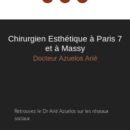
Chirurgien Esthétique à Paris 7
et à Massy
Docteur Azuelos Arié
Retrouvez le Dr Arié Azuelos sur les réseaux
sociaux