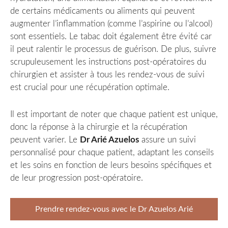
de certains médicaments ou aliments qui peuvent
augmenter l’inflammation (comme l’aspirine ou l’alcool)
sont essentiels. Le tabac doit également être évité car
il peut ralentir le processus de guérison. De plus, suivre
scrupuleusement les instructions post-opératoires du
chirurgien et assister à tous les rendez-vous de suivi
est crucial pour une récupération optimale.
Il est important de noter que chaque patient est unique,
donc la réponse à la chirurgie et la récupération
peuvent varier. Le
Dr Arié Azuelos
assure un suivi
personnalisé pour chaque patient, adaptant les conseils
et les soins en fonction de leurs besoins spécifiques et
de leur progression post-opératoire.
Prendre rendez-vous avec le Dr Azuelos Arié