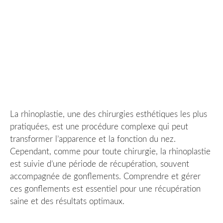
La rhinoplastie, une des chirurgies esthétiques les plus
pratiquées, est une procédure complexe qui peut
transformer l’apparence et la fonction du nez.
Cependant, comme pour toute chirurgie, la rhinoplastie
est suivie d’une période de récupération, souvent
accompagnée de gonflements. Comprendre et gérer
ces gonflements est essentiel pour une récupération
saine et des résultats optimaux.