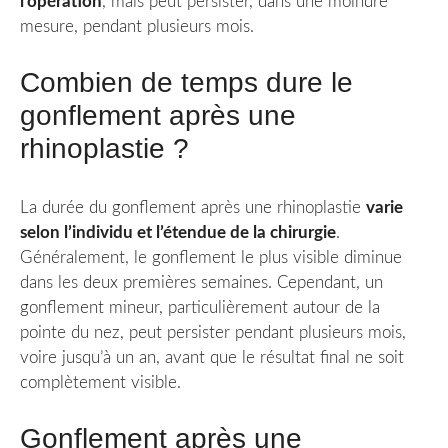
l’opération
, mais peut persister, dans une moindre
mesure, pendant plusieurs mois.
Combien de temps dure le
gonflement après une
rhinoplastie ?
La durée du gonflement après une rhinoplastie
varie
selon l’individu et l’étendue de la chirurgie
.
Généralement, le gonflement le plus visible diminue
dans les deux premières semaines. Cependant, un
gonflement mineur, particulièrement autour de la
pointe du nez, peut persister pendant plusieurs mois,
voire jusqu’à un an, avant que le résultat final ne soit
complètement visible.
Gonflement après une