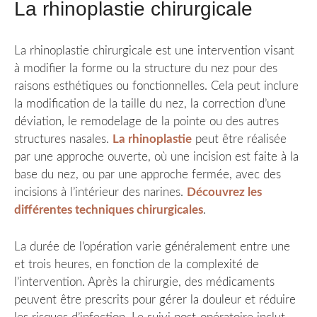
La rhinoplastie chirurgicale
La rhinoplastie chirurgicale est une intervention visant
à modifier la forme ou la structure du nez pour des
raisons esthétiques ou fonctionnelles. Cela peut inclure
la modification de la taille du nez, la correction d’une
déviation, le remodelage de la pointe ou des autres
structures nasales.
La rhinoplastie
peut être réalisée
par une approche ouverte, où une incision est faite à la
base du nez, ou par une approche fermée, avec des
incisions à l’intérieur des narines.
Découvrez les
différentes techniques chirurgicales
.
La durée de l’opération varie généralement entre une
et trois heures, en fonction de la complexité de
l’intervention. Après la chirurgie, des médicaments
peuvent être prescrits pour gérer la douleur et réduire