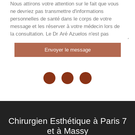
Envoyer le message
Chirurgien Esthétique à Paris 7
et à Massy