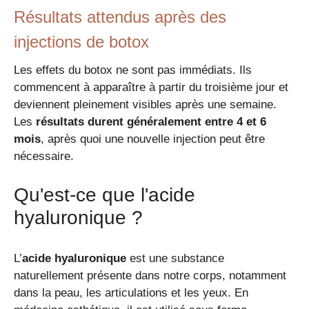
Résultats attendus après des
injections de botox
Les effets du botox ne sont pas immédiats. Ils
commencent à apparaître à partir du troisième jour et
deviennent pleinement visibles après une semaine.
Les
résultats durent généralement entre 4 et 6
mois
, après quoi une nouvelle injection peut être
nécessaire.
Qu'est-ce que l'acide
hyaluronique ?
L’
acide hyaluronique
est une substance
naturellement présente dans notre corps, notamment
dans la peau, les articulations et les yeux. En