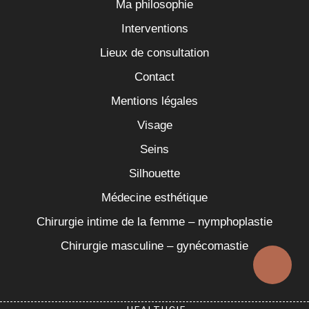
Ma philosophie
Interventions
Lieux de consultation
Contact
Mentions légales
Visage
Seins
Silhouette
Médecine esthétique
Chirurgie intime de la femme – nymphoplastie
Chirurgie masculine – gynécomastie