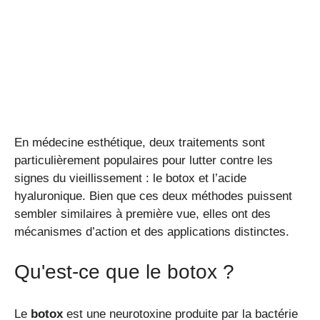
En médecine esthétique, deux traitements sont
particulièrement populaires pour lutter contre les
signes du vieillissement : le botox et l’acide
hyaluronique. Bien que ces deux méthodes puissent
sembler similaires à première vue, elles ont des
mécanismes d’action et des applications distinctes.
Qu'est-ce que le botox ?
Le
botox
est une neurotoxine produite par la bactérie