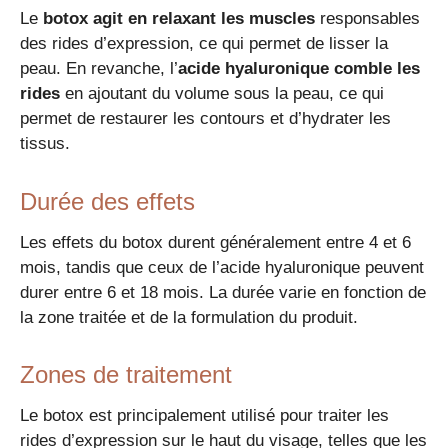
Le
botox agit en relaxant les muscles
responsables
des rides d’expression, ce qui permet de lisser la
peau. En revanche, l’
acide hyaluronique comble les
rides
en ajoutant du volume sous la peau, ce qui
permet de restaurer les contours et d’hydrater les
tissus.
Durée des effets
Les effets du botox durent généralement entre 4 et 6
mois, tandis que ceux de l’acide hyaluronique peuvent
durer entre 6 et 18 mois. La durée varie en fonction de
la zone traitée et de la formulation du produit.
Zones de traitement
Le botox est principalement utilisé pour traiter les
rides d’expression sur le haut du visage, telles que les