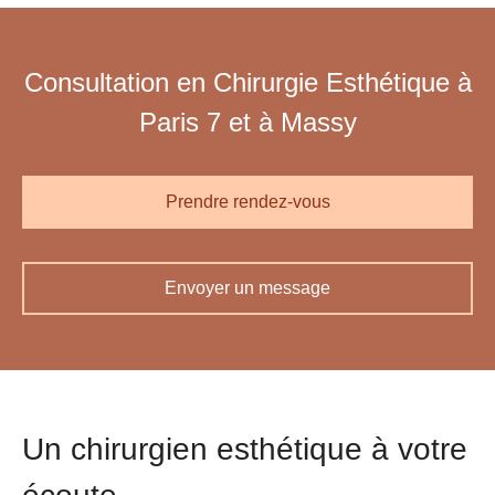
Consultation en Chirurgie Esthétique à
Paris 7 et à Massy
Prendre rendez-vous
Envoyer un message
Un chirurgien esthétique à votre