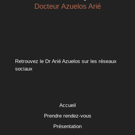
Docteur Azuelos Arié
Retrouvez le Dr Arié Azuelos sur les réseaux
sociaux
Accueil
Prendre rendez-vous
Présentation