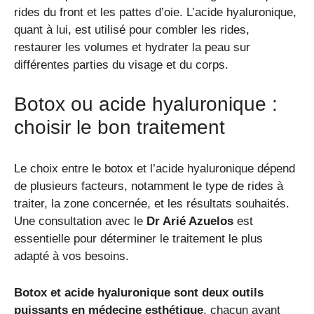
rides du front et les pattes d’oie. L’acide hyaluronique,
quant à lui, est utilisé pour combler les rides,
restaurer les volumes et hydrater la peau sur
différentes parties du visage et du corps.
Botox ou acide hyaluronique :
choisir le bon traitement
Le choix entre le botox et l’acide hyaluronique dépend
de plusieurs facteurs, notamment le type de rides à
traiter, la zone concernée, et les résultats souhaités.
Une consultation avec le
Dr Arié Azuelos
est
essentielle pour déterminer le traitement le plus
adapté à vos besoins.
Botox et acide hyaluronique sont deux outils
puissants en médecine esthétique
, chacun ayant