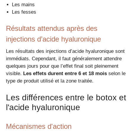
Les mains
Les fesses
Résultats attendus après des
injections d’acide hyaluronique
Les résultats des injections d’acide hyaluronique sont
immédiats. Cependant, il faut généralement attendre
quelques jours pour que l’effet final soit pleinement
visible.
Les effets durent entre 6 et 18 mois
selon le
type de produit utilisé et la zone traitée.
Les différences entre le botox et
l'acide hyaluronique
Mécanismes d'action