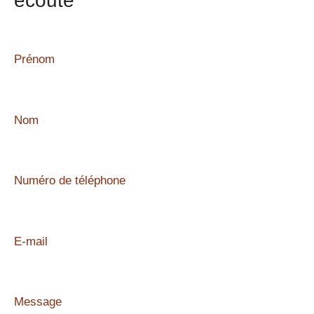
écoute
Prénom
Nom
Numéro de téléphone
E-mail
Message