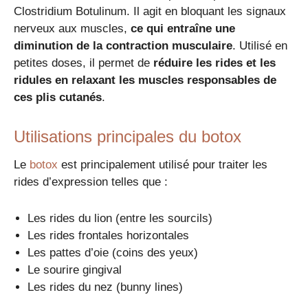
Clostridium Botulinum. Il agit en bloquant les signaux
nerveux aux muscles,
ce qui entraîne une
diminution de la contraction musculaire
. Utilisé en
petites doses, il permet de
réduire les rides et les
ridules en relaxant les muscles responsables de
ces plis cutanés
.
Utilisations principales du botox
Le
botox
est principalement utilisé pour traiter les
rides d’expression telles que :
Les rides du lion (entre les sourcils)
Les rides frontales horizontales
Les pattes d’oie (coins des yeux)
Le sourire gingival
Les rides du nez (bunny lines)