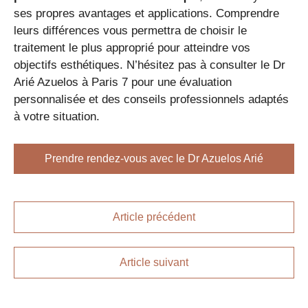
ses propres avantages et applications. Comprendre
leurs différences vous permettra de choisir le
traitement le plus approprié pour atteindre vos
objectifs esthétiques. N’hésitez pas à consulter le Dr
Arié Azuelos à Paris 7 pour une évaluation
personnalisée et des conseils professionnels adaptés
à votre situation.
Prendre rendez-vous avec le Dr Azuelos Arié
Article précédent
Article suivant